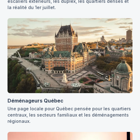
escaliers extérieurs, les duplex, les quartiers denses et
la réalité du 1er juillet.
Déménageurs Québec
Une page locale pour Québec pensée pour les quartiers
centraux, les secteurs familiaux et les déménagements
régionaux.