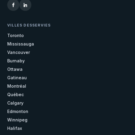
VILLES DESSERVIES
Toronto
Mississauga
Vancouver
Burnaby
Ottawa
Gatineau
Montréal
Québec
Calgary
Edmonton
Winnipeg
Halifax