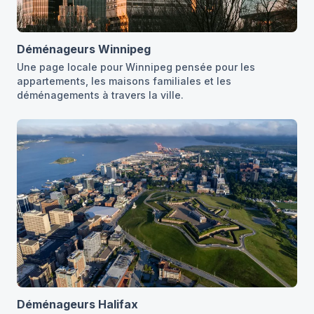
Déménageurs Winnipeg
Une page locale pour Winnipeg pensée pour les
appartements, les maisons familiales et les
déménagements à travers la ville.
Déménageurs Halifax