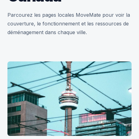
Parcourez les pages locales MoveMate pour voir la
couverture, le fonctionnement et les ressources de
déménagement dans chaque ville.