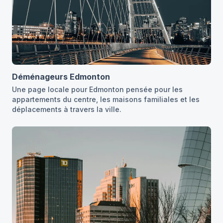
Déménageurs Edmonton
Une page locale pour Edmonton pensée pour les
appartements du centre, les maisons familiales et les
déplacements à travers la ville.