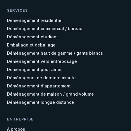
SERVICES
Déménagement résidentiel
Déménagement commercial / bureau
Déménagement étudiant
Emballage et déballage
Déménagement haut de gamme / gants blancs
Déménagement vers entreposage
Déménagement pour aînés
Déménageurs de dernière minute
Déménagement d'appartement
Déménagement de maison / grand volume
Déménagement longue distance
ENTREPRISE
À propos