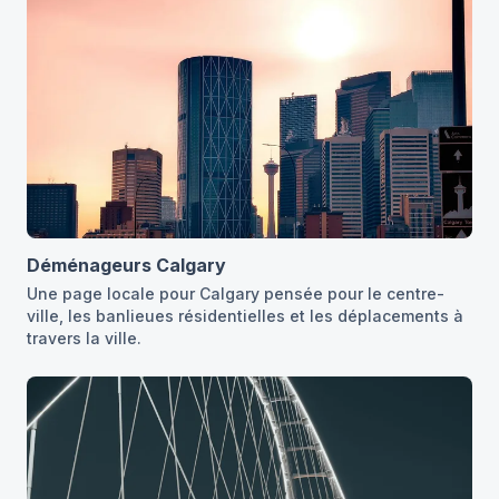
Déménageurs Calgary
Une page locale pour Calgary pensée pour le centre-
ville, les banlieues résidentielles et les déplacements à
travers la ville.