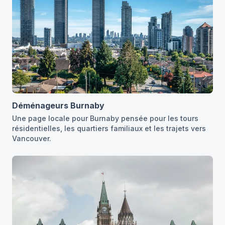
Déménageurs Burnaby
Une page locale pour Burnaby pensée pour les tours
résidentielles, les quartiers familiaux et les trajets vers
Vancouver.