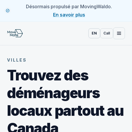
Désormais propulsé par MovingWaldo.
En savoir plus
EN
Call
VILLES
Trouvez des
déménageurs
locaux partout au
Canada