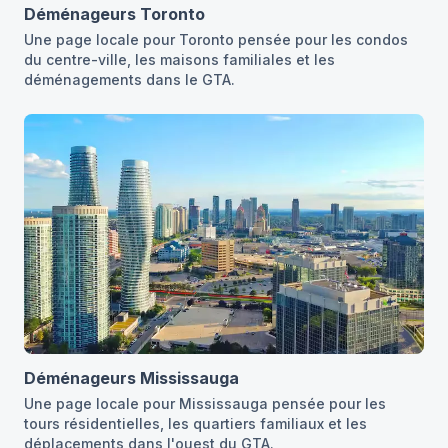
Déménageurs Toronto
Une page locale pour Toronto pensée pour les condos
du centre-ville, les maisons familiales et les
déménagements dans le GTA.
Déménageurs Mississauga
Une page locale pour Mississauga pensée pour les
tours résidentielles, les quartiers familiaux et les
déplacements dans l'ouest du GTA.