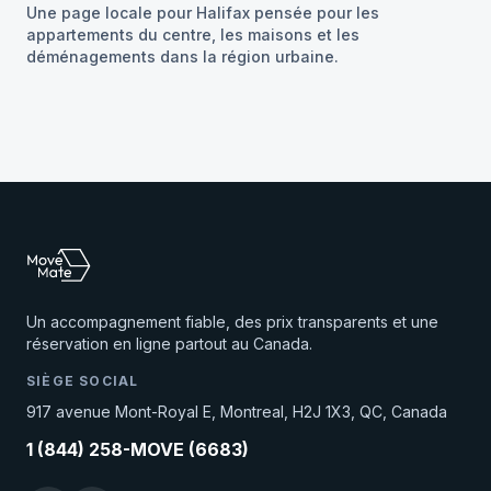
Une page locale pour Halifax pensée pour les
appartements du centre, les maisons et les
déménagements dans la région urbaine.
Un accompagnement fiable, des prix transparents et une
réservation en ligne partout au Canada.
SIÈGE SOCIAL
917 avenue Mont-Royal E, Montreal, H2J 1X3, QC, Canada
1 (844) 258-MOVE (6683)