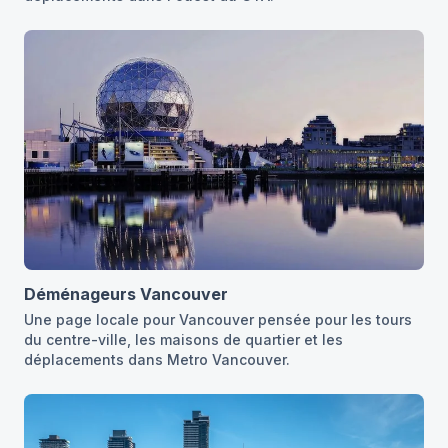
Déménageurs Vancouver
Une page locale pour Vancouver pensée pour les tours
du centre-ville, les maisons de quartier et les
déplacements dans Metro Vancouver.