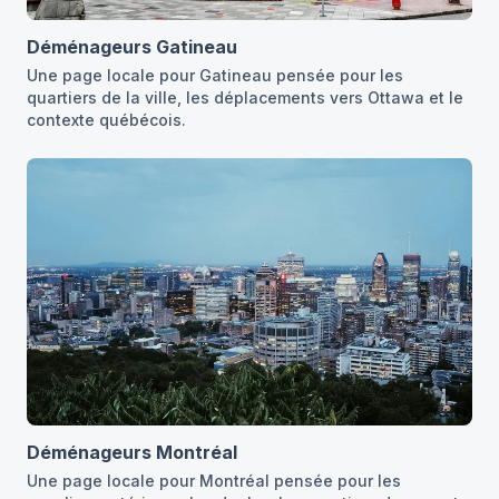
Déménageurs Gatineau
Une page locale pour Gatineau pensée pour les
quartiers de la ville, les déplacements vers Ottawa et le
contexte québécois.
Déménageurs Montréal
Une page locale pour Montréal pensée pour les