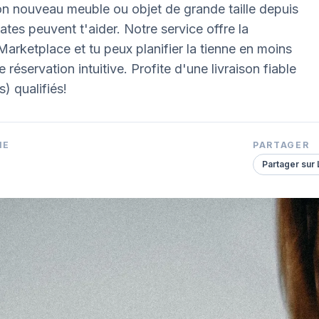
ton nouveau meuble ou objet de grande taille depuis
s peuvent t'aider. Notre service offre la
Marketplace et tu peux planifier la tienne en moins
réservation intuitive. Profite d'une livraison fiable
) qualifiés!
IE
PARTAGER
Partager sur 