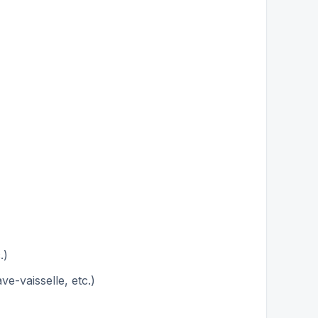
.)
ve-vaisselle, etc.)