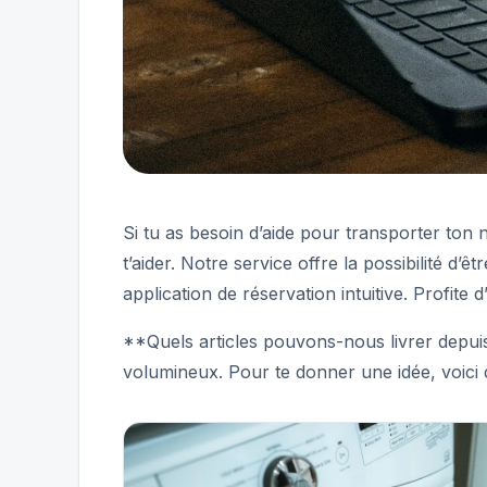
Si tu as besoin d’aide pour transporter to
t’aider. Notre service offre la possibilité d
application de réservation intuitive. Profite 
**Quels articles pouvons-nous livrer depui
volumineux. Pour te donner une idée, voici 