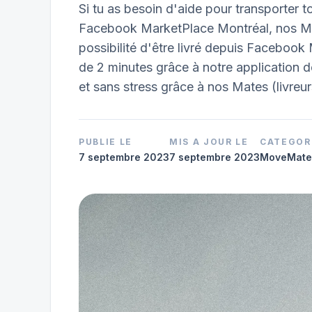
Si tu as besoin d'aide pour transporter 
Facebook MarketPlace Montréal, nos Mate
possibilité d'être livré depuis Facebook 
de 2 minutes grâce à notre application de 
et sans stress grâce à nos Mates (livreurs
PUBLIE LE
MIS A JOUR LE
CATEGOR
7 septembre 2023
7 septembre 2023
MoveMate