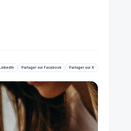
LinkedIn
Partager sur Facebook
Partager sur X