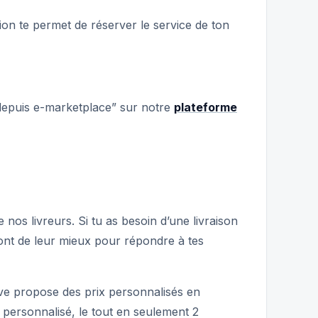
on te permet de réserver le service de ton
 depuis e-marketplace” sur notre
plateforme
nos livreurs. Si tu as besoin d’une livraison
ont de leur mieux pour répondre à tes
ive propose des prix personnalisés en
 personnalisé, le tout en seulement 2