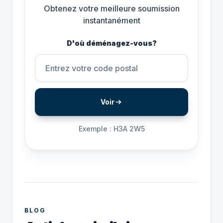
Obtenez votre meilleure soumission
instantanément
D'où déménagez-vous?
Voir
Exemple : H3A 2W5
BLOG