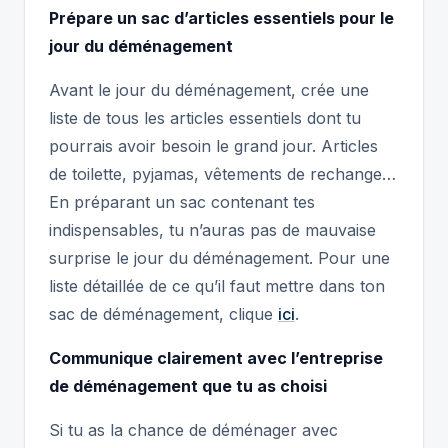
Prépare un sac d’articles essentiels pour le
jour du déménagement
Avant le jour du déménagement, crée une
liste de tous les articles essentiels dont tu
pourrais avoir besoin le grand jour. Articles
de toilette, pyjamas, vêtements de rechange…
En préparant un sac contenant tes
indispensables, tu n’auras pas de mauvaise
surprise le jour du déménagement. Pour une
liste détaillée de ce qu’il faut mettre dans ton
sac de déménagement, clique
ici
.
Communique clairement avec l’entreprise
de déménagement que tu as choisi
Si tu as la chance de déménager avec