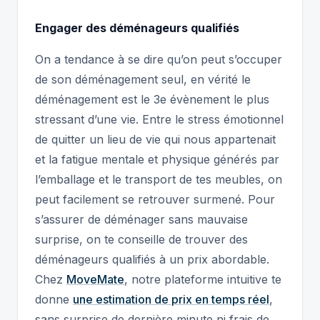
Engager des déménageurs qualifiés
On a tendance à se dire qu’on peut s’occuper
de son déménagement seul, en vérité le
déménagement est le 3e évènement le plus
stressant d’une vie. Entre le stress émotionnel
de quitter un lieu de vie qui nous appartenait
et la fatigue mentale et physique générés par
l’emballage et le transport de tes meubles, on
peut facilement se retrouver surmené. Pour
s’assurer de déménager sans mauvaise
surprise, on te conseille de trouver des
déménageurs qualifiés à un prix abordable.
Chez
MoveMate
, notre plateforme intuitive te
donne
une estimation de prix en temps réel
,
sans surprise de dernière minute ni frais de