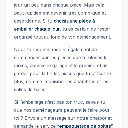
jour un peu dans chaque pièce. Mais cela
peut rapidement devenir très compliqué et
désordonné. Si tu
choisis une pièce à
emballer chaque jour
, tu es certain de rester
organisé tout au long de ton déménagement.
Nous te recommandons également de
commencer par les pièces que tu utilises le
moins, comme le garage et le grenier, et de
garder pour la fin les pièces que tu utilises le
plus, comme la cuisine, les chambres et les
salles de bains.
Si l’emballage n’est pas ton truc, savais-tu
que nos déménageurs peuvent le faire pour
toi ? Envoie un message sur notre chatbot et
demande le service “
empaquetage de boîtes
”.