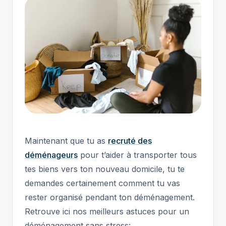
Maintenant que tu as
recruté des
déménageurs
pour t’aider à transporter tous
tes biens vers ton nouveau domicile, tu te
demandes certainement comment tu vas
rester organisé pendant ton déménagement.
Retrouve ici nos meilleurs astuces pour un
déménagement sans stress: