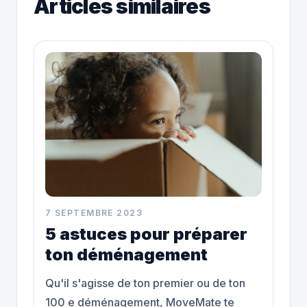
Articles similaires
7 SEPTEMBRE 2023
5 astuces pour préparer
ton déménagement
Qu'il s'agisse de ton premier ou de ton
100 e déménagement, MoveMate te