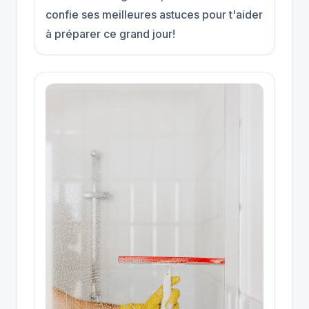
confie ses meilleures astuces pour t'aider
à préparer ce grand jour!