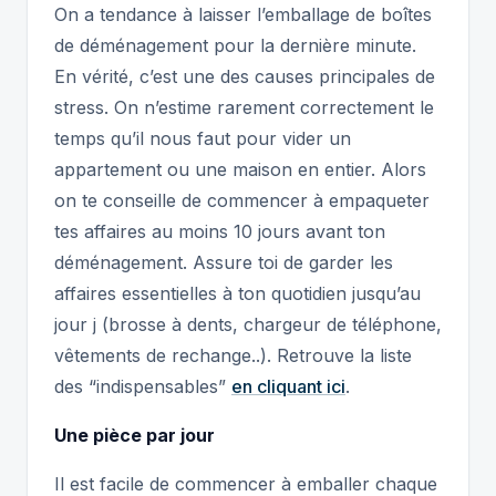
On a tendance à laisser l’emballage de boîtes
de déménagement pour la dernière minute.
En vérité, c’est une des causes principales de
stress. On n’estime rarement correctement le
temps qu’il nous faut pour vider un
appartement ou une maison en entier. Alors
on te conseille de commencer à empaqueter
tes affaires au moins 10 jours avant ton
déménagement. Assure toi de garder les
affaires essentielles à ton quotidien jusqu’au
jour j (brosse à dents, chargeur de téléphone,
vêtements de rechange..). Retrouve la liste
des “indispensables”
en cliquant ici
.
Une pièce par jour
Il est facile de commencer à emballer chaque