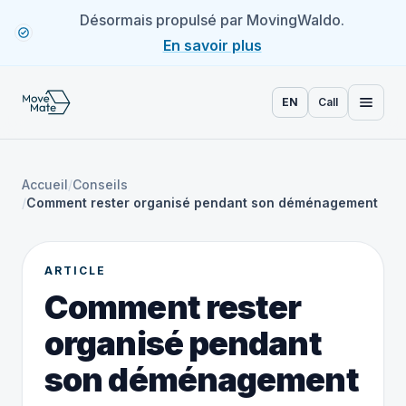
Désormais propulsé par MovingWaldo.
En savoir plus
EN
Call
Accueil
/
Conseils
/
Comment rester organisé pendant son déménagement
ARTICLE
Comment rester
organisé pendant
son déménagement