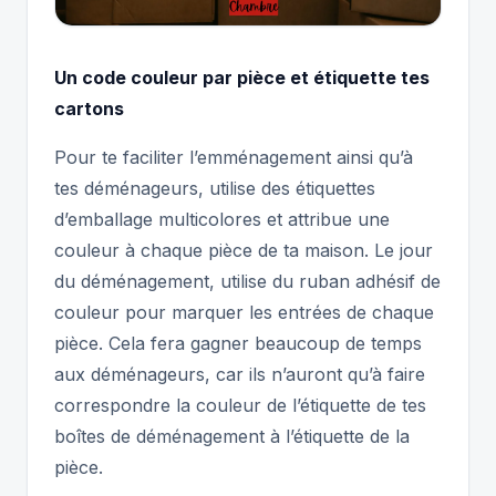
Un code couleur par pièce et étiquette tes
cartons
Pour te faciliter l’emménagement ainsi qu’à
tes déménageurs, utilise des étiquettes
d’emballage multicolores et attribue une
couleur à chaque pièce de ta maison. Le jour
du déménagement, utilise du ruban adhésif de
couleur pour marquer les entrées de chaque
pièce. Cela fera gagner beaucoup de temps
aux déménageurs, car ils n’auront qu’à faire
correspondre la couleur de l’étiquette de tes
boîtes de déménagement à l’étiquette de la
pièce.