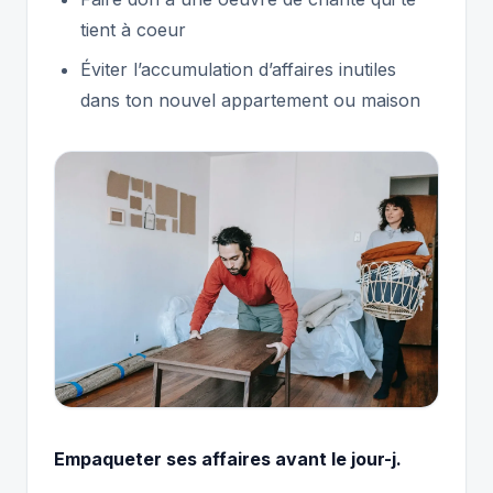
tient à coeur
Éviter l’accumulation d’affaires inutiles
dans ton nouvel appartement ou maison
Empaqueter ses affaires avant le jour-j.