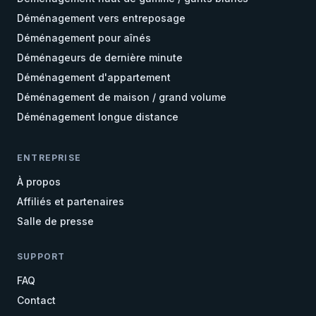
Déménagement vers entreposage
Déménagement pour aînés
Déménageurs de dernière minute
Déménagement d'appartement
Déménagement de maison / grand volume
Déménagement longue distance
ENTREPRISE
À propos
Affiliés et partenaires
Salle de presse
SUPPORT
FAQ
Contact