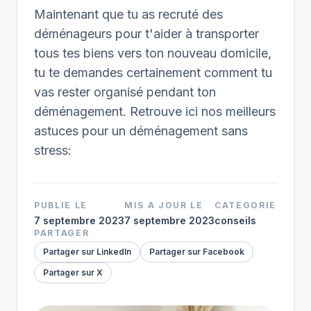
Maintenant que tu as recruté des
déménageurs pour t'aider à transporter
tous tes biens vers ton nouveau domicile,
tu te demandes certainement comment tu
vas rester organisé pendant ton
déménagement. Retrouve ici nos meilleurs
astuces pour un déménagement sans
stress:
PUBLIE LE
MIS A JOUR LE
CATEGORIE
7 septembre 2023
7 septembre 2023
conseils
PARTAGER
Partager sur LinkedIn
Partager sur Facebook
Partager sur X