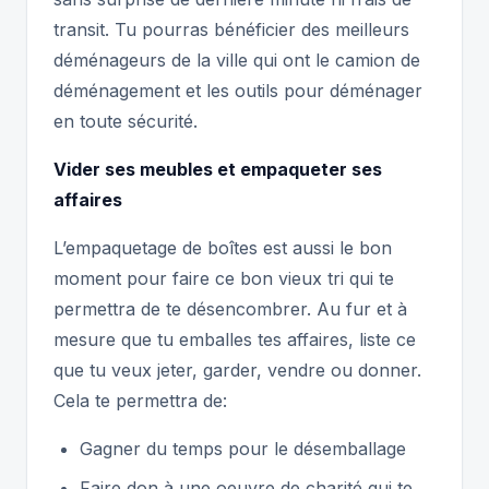
transit. Tu pourras bénéficier des meilleurs
déménageurs de la ville qui ont le camion de
déménagement et les outils pour déménager
en toute sécurité.
Vider ses meubles et empaqueter ses
affaires
L’empaquetage de boîtes est aussi le bon
moment pour faire ce bon vieux tri qui te
permettra de te désencombrer. Au fur et à
mesure que tu emballes tes affaires, liste ce
que tu veux jeter, garder, vendre ou donner.
Cela te permettra de:
Gagner du temps pour le désemballage
Faire don à une oeuvre de charité qui te