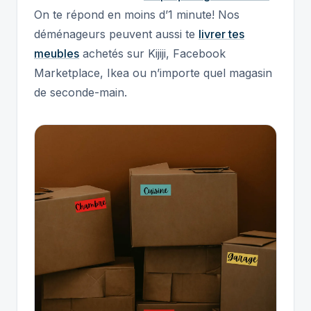
On te répond en moins d’1 minute! Nos
déménageurs peuvent aussi te
livrer tes
meubles
achetés sur Kijiji, Facebook
Marketplace, Ikea ou n’importe quel magasin
de seconde-main.