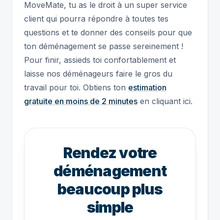
MoveMate, tu as le droit à un super service
client qui pourra répondre à toutes tes
questions et te donner des conseils pour que
ton déménagement se passe sereinement !
Pour finir, assieds toi confortablement et
laisse nos déménageurs faire le gros du
travail pour toi. Obtiens ton
estimation
gratuite en moins de 2 minutes
en cliquant ici.
Rendez votre
déménagement
beaucoup plus
simple